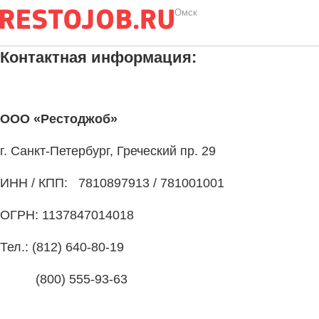
Омск
Контактная информация:
ООО «Рестоджоб»
г. Санкт-Петербург, Греческий пр. 29
ИНН / КПП: 7810897913 / 781001001
ОГРН: 1137847014018
Тел.: (812) 640-80-19
(800) 555-93-63