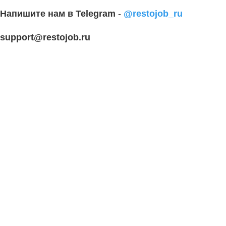
Напишите нам в Telegram
-
@restojob_ru
support@restojob.ru