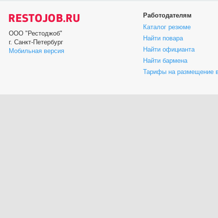
Работодателям
Каталог резюме
ООО "Рестоджоб"
Найти повара
г. Санкт-Петербург
Найти официанта
Мобильная версия
Найти бармена
Тарифы на размещение 