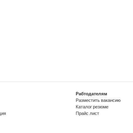
Рабтодателям
Разместить вакансию
Каталог резюме
ция
Прайс лист