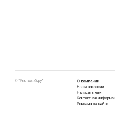
© "Рестожоб.ру"
О компании
Наши вакансии
Написать нам
Контактная информа
Реклама на сайте