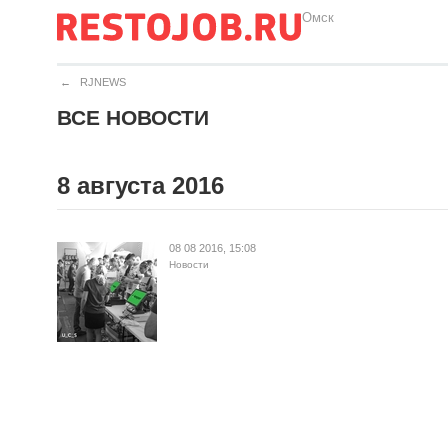
Омск
←
RJNEWS
ВСЕ НОВОСТИ
8 августа 2016
08 08 2016, 15:08
Новости