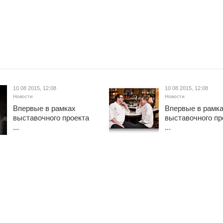
10 08 2015, 12:08
10 08 2015, 12:08
Новости
Новости
Впервые в рамках
Впервые в рамк
выставочного проекта
выставочного пр
...
...