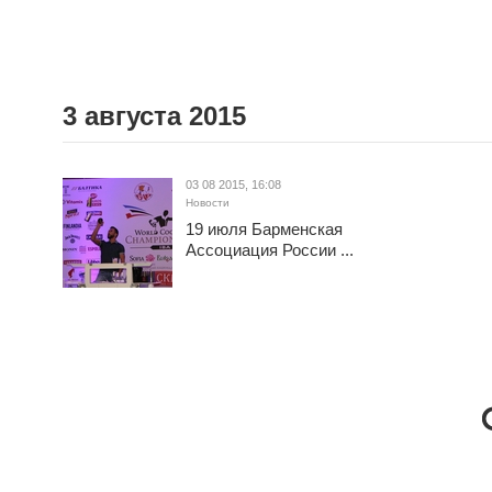
3 августа 2015
03 08 2015, 16:08
Новости
19 июля Барменская
Ассоциация России ...