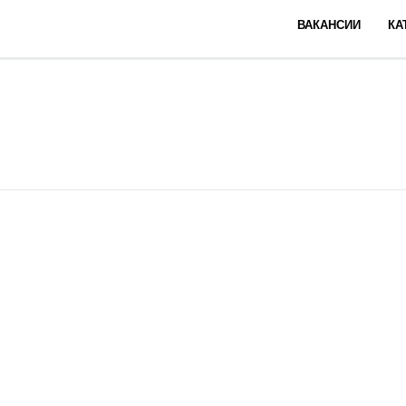
ВАКАНСИИ
КА