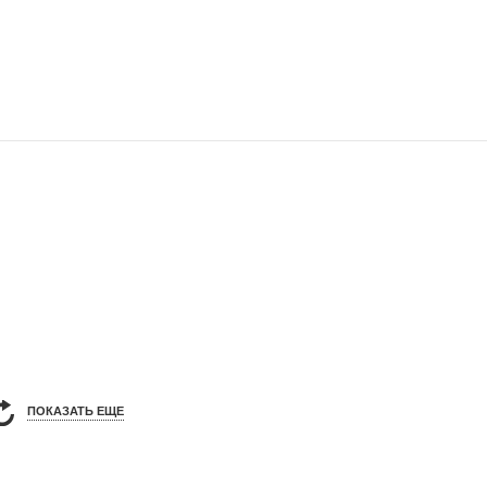
ПОКАЗАТЬ ЕЩЕ