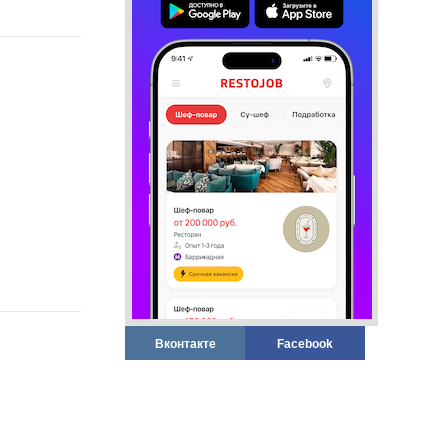
Вконтакте
Facebook