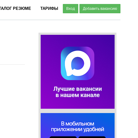
ТАЛОГ РЕЗЮМЕ
ТАРИФЫ
Вход
Добавить вакансию