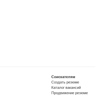
Соискателям
Создать резюме
Каталог вакансий
Продвижение резюме