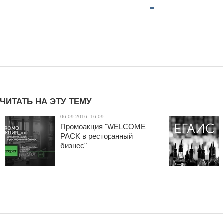
ЧИТАТЬ НА ЭТУ ТЕМУ
06 09 2016, 16:09
Промоакция "WELCOME
PACK в ресторанный
бизнес"