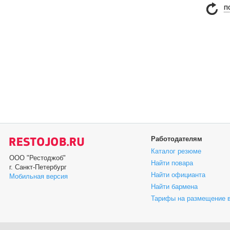
П
Работодателям
Каталог резюме
ООО "Рестоджоб"
Найти повара
г. Санкт-Петербург
Найти официанта
Мобильная версия
Найти бармена
Тарифы на размещение 