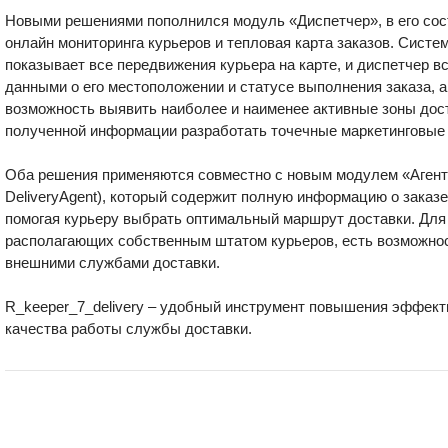
Новыми решениями пополнился модуль «Диспетчер», в его сос
онлайн мониторинга курьеров и тепловая карта заказов. Систе
показывает все передвижения курьера на карте, и диспетчер в
данными о его местоположении и статусе выполнения заказа, а
возможность выявить наиболее и наименее активные зоны дост
полученной информации разработать точечные маркетинговые
Оба решения применяются совместно с новым модулем «Агент 
DeliveryAgent), который содержит полную информацию о заказе,
помогая курьеру выбрать оптимальный маршрут доставки. Для 
располагающих собственным штатом курьеров, есть возможнос
внешними службами доставки.
R_keeper_7_delivery – удобный инструмент повышения эффекти
качества работы службы доставки.