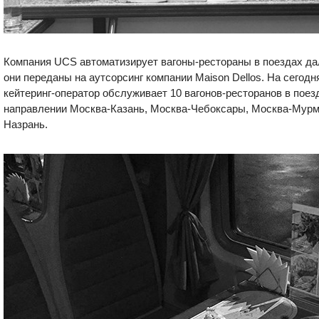
Компания UCS автоматизирует вагоны-рестораны в поездах да
они переданы на аутсорсинг компании Maison Dellos. На сегод
кейтеринг-оператор обслуживает 10 вагонов-ресторанов в поез
направлении Москва-Казань, Москва-Чебоксары, Москва-Мурм
Назрань.