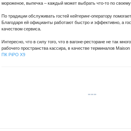
мороженое, выпечка – каждый может выбрать что-то по своему
По традиции обслуживать гостей кейтеринг-оператору помогает
Благодаря ей официанты работают быстро и эффективно, а го
качеством сервиса.
Интересно, что в силу того, что в вагоне-ресторане не так мног
рабочего пространства кассира, в качестве терминалов Maison 
ПК PiPO X9