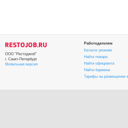
Работодателям
Каталог резюме
ООО "Рестоджоб"
Найти повара
г. Санкт-Петербург
Найти официанта
Мобильная версия
Найти бармена
Тарифы на размещение 