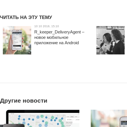
ЧИТАТЬ НА ЭТУ ТЕМУ
10 10 2016, 15:10
R_keeper_DeliveryAgent –
новое мобильное
приложение на Android
Другие новости